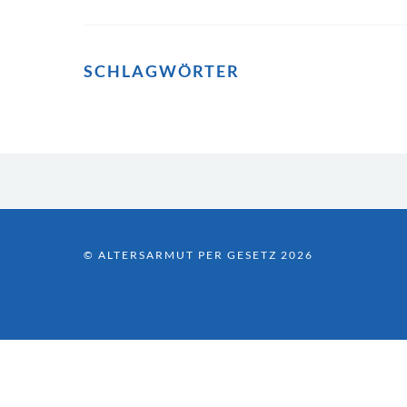
SCHLAGWÖRTER
© ALTERSARMUT PER GESETZ 2026