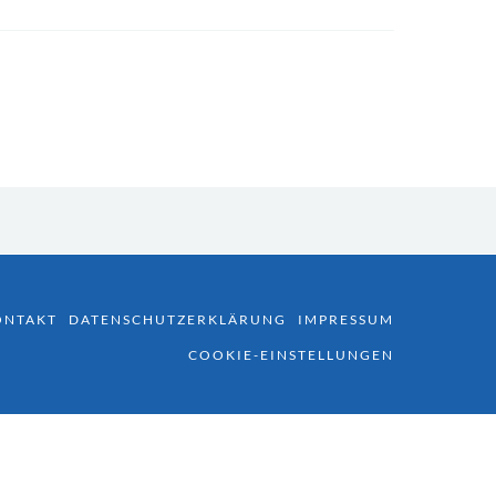
ONTAKT
DATENSCHUTZERKLÄRUNG
IMPRESSUM
COOKIE-EINSTELLUNGEN