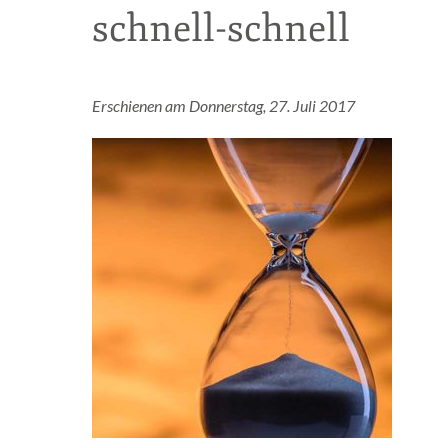
schnell-schnell
Erschienen am Donnerstag, 27. Juli 2017