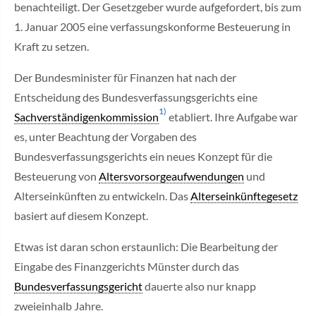
benachteiligt. Der Gesetzgeber wurde aufgefordert, bis zum
1. Januar 2005 eine verfassungskonforme Besteuerung in
Kraft zu setzen.
Der Bundesminister für Finanzen hat nach der
Entscheidung des Bundesverfassungsgerichts eine
1)
Sachverständigenkommission
etabliert. Ihre Aufgabe war
es, unter Beachtung der Vorgaben des
Bundesverfassungsgerichts ein neues Konzept für die
Besteuerung von
Altersvorsorgeaufwendungen
und
Alterseinkünften zu entwickeln. Das
Alterseinkünftegesetz
basiert auf diesem Konzept.
Etwas ist daran schon erstaunlich: Die Bearbeitung der
Eingabe des Finanzgerichts Münster durch das
Bundesverfassungsgericht
dauerte also nur knapp
zweieinhalb Jahre.