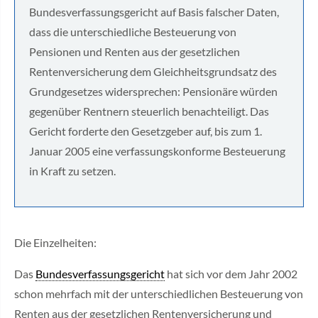
Bundesverfassungsgericht auf Basis falscher Daten,
dass die unterschiedliche Besteuerung von
Pensionen und Renten aus der gesetzlichen
Rentenversicherung dem Gleichheitsgrundsatz des
Grundgesetzes widersprechen: Pensionäre würden
gegenüber Rentnern steuerlich benachteiligt. Das
Gericht forderte den Gesetzgeber auf, bis zum 1.
Januar 2005 eine verfassungskonforme Besteuerung
in Kraft zu setzen.
Die Einzelheiten:
Das
Bundesverfassungsgericht
hat sich vor dem Jahr 2002
schon mehrfach mit der unterschiedlichen Besteuerung von
Renten aus der gesetzlichen Rentenversicherung und