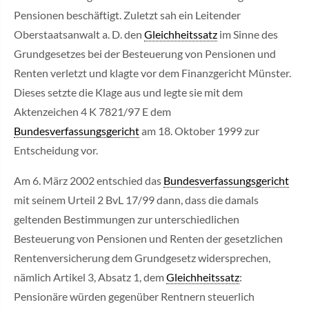
Pensionen beschäftigt. Zuletzt sah ein Leitender
Oberstaatsanwalt a. D. den
Gleichheitssatz
im Sinne des
Grundgesetzes bei der Besteuerung von Pensionen und
Renten verletzt und klagte vor dem Finanzgericht Münster.
Dieses setzte die Klage aus und legte sie mit dem
Aktenzeichen 4 K 7821/97 E dem
Bundesverfassungsgericht
am 18. Oktober 1999 zur
Entscheidung vor.
Am 6. März 2002 entschied das
Bundesverfassungsgericht
mit seinem Urteil 2 BvL 17/99 dann, dass die damals
geltenden Bestimmungen zur unterschiedlichen
Besteuerung von Pensionen und Renten der gesetzlichen
Rentenversicherung dem Grundgesetz widersprechen,
nämlich Artikel 3, Absatz 1, dem
Gleichheitssatz
:
Pensionäre würden gegenüber Rentnern steuerlich