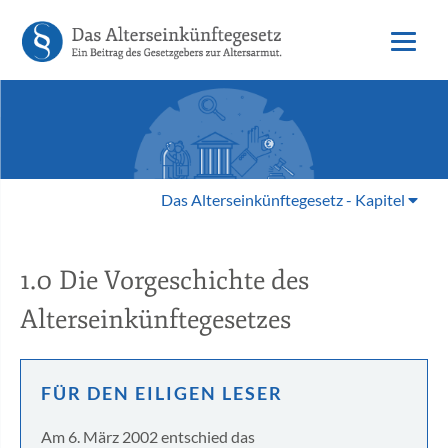
Das Alterseinkünftegesetz - Kapitel
1.0 Die Vorgeschichte des
Alterseinkünftegesetzes
FÜR DEN EILIGEN LESER
Am 6. März 2002 entschied das