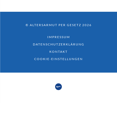
© ALTERSARMUT PER GESETZ 2026
IMPRESSUM
DATENSCHUTZERKLÄRUNG
KONTAKT
COOKIE-EINSTELLUNGEN