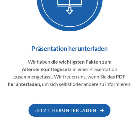
Präsentation herunterladen
Wir haben
die wichtigsten Fakten zum
Alterseinkünftegesetz
in einer Präsentation
zusammengefasst. Wir freuen uns, wenn Sie
das PDF
herunterladen
, um sich selbst oder andere zu informieren.
JETZT HERUNTERLADEN