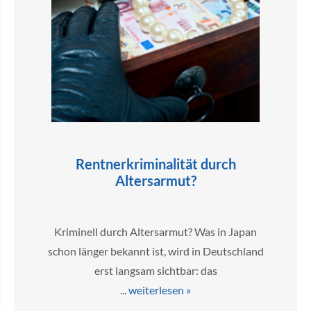
Rentnerkriminalität durch
Altersarmut?
Kriminell durch Altersarmut? Was in Japan
schon länger bekannt ist, wird in Deutschland
erst langsam sichtbar: das
...
weiterlesen »