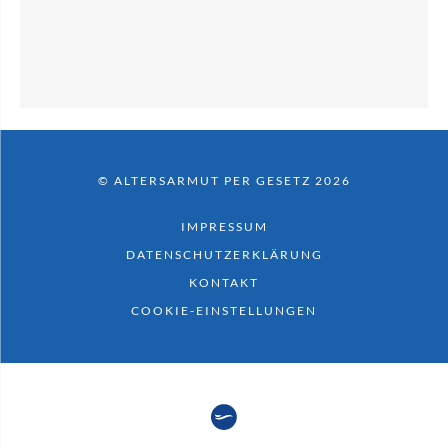
© ALTERSARMUT PER GESETZ 2026
IMPRESSUM
DATENSCHUTZERKLÄRUNG
KONTAKT
COOKIE-EINSTELLUNGEN