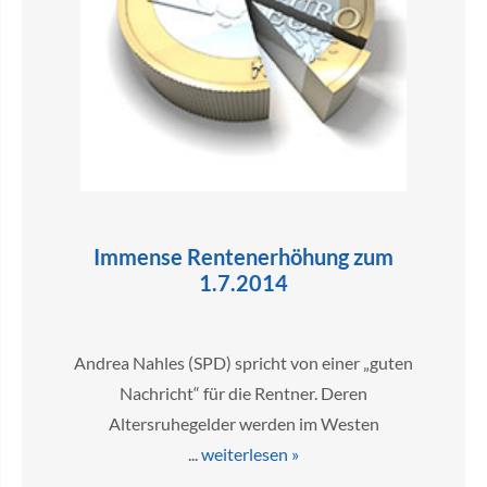
Immense Rentenerhöhung zum
1.7.2014
Andrea Nahles (SPD) spricht von einer „guten
Nachricht“ für die Rentner. Deren
Altersruhegelder werden im Westen
...
weiterlesen »