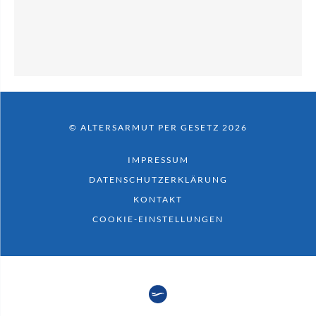
© ALTERSARMUT PER GESETZ 2026
IMPRESSUM
DATENSCHUTZERKLÄRUNG
KONTAKT
COOKIE-EINSTELLUNGEN