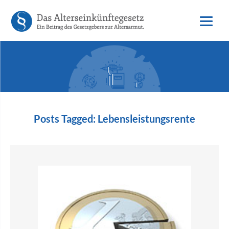
Posts Tagged:
Lebensleistungsrente