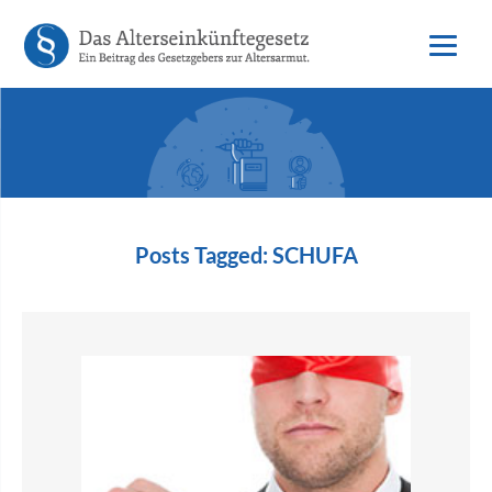
Posts Tagged:
SCHUFA