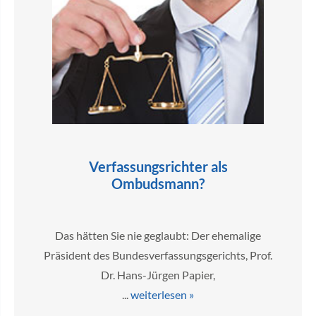
Verfassungsrichter als
Ombudsmann?
Das hätten Sie nie geglaubt: Der ehemalige
Präsident des Bundesverfassungsgerichts, Prof.
Dr. Hans-Jürgen Papier,
...
weiterlesen »