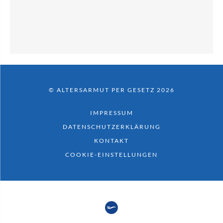
© ALTERSARMUT PER GESETZ 2026
IMPRESSUM
DATENSCHUTZERKLÄRUNG
KONTAKT
COOKIE-EINSTELLUNGEN