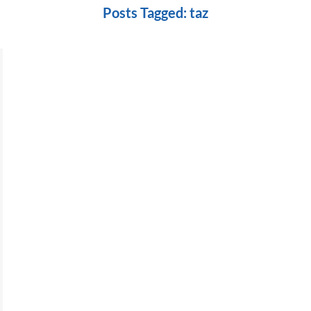
Posts Tagged:
taz