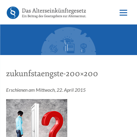
zukunfstaengste-200×200
Erschienen am Mittwoch, 22. April 2015