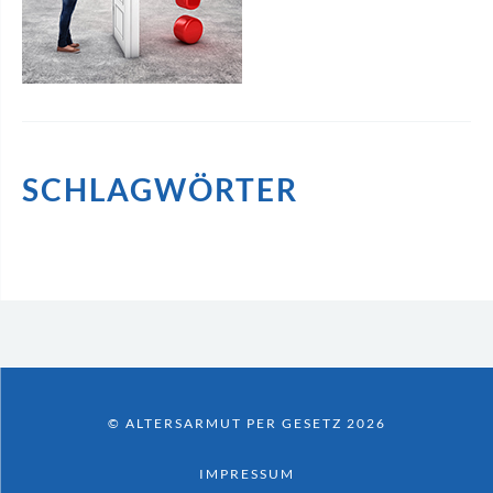
SCHLAGWÖRTER
© ALTERSARMUT PER GESETZ 2026
IMPRESSUM