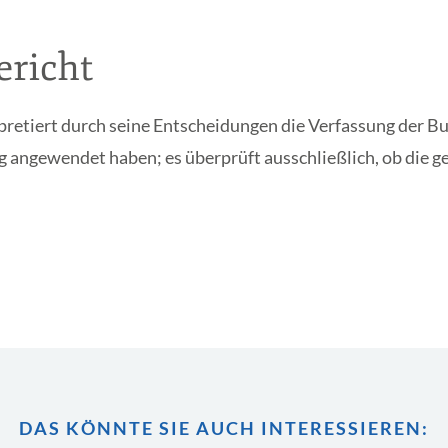
richt
rpretiert durch seine Entscheidungen die Verfassung der B
tig angewendet haben; es überprüft ausschließlich, ob die
DAS KÖNNTE SIE AUCH INTERESSIEREN: