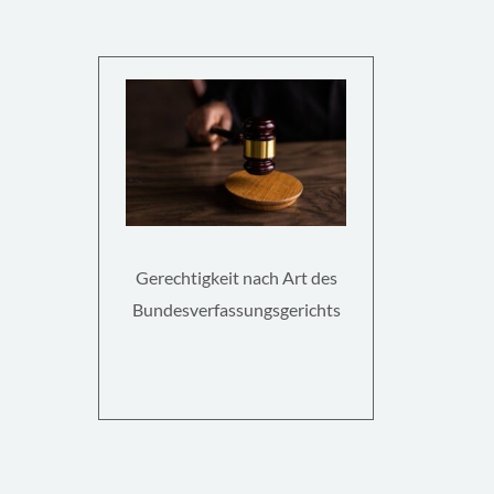
Gerechtigkeit nach Art des
Bundesverfassungsgerichts