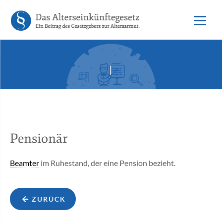
Pensionär
Beamter
im Ruhestand, der eine Pension bezieht.
ZURÜCK