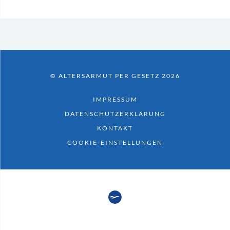
© ALTERSARMUT PER GESETZ 2026
IMPRESSUM
DATENSCHUTZERKLÄRUNG
KONTAKT
COOKIE-EINSTELLUNGEN