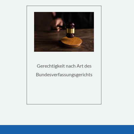
Gerechtigkeit nach Art des
Bundesverfassungsgerichts