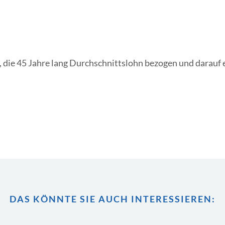
e, die 45 Jahre lang Durchschnittslohn bezogen und darauf
DAS KÖNNTE SIE AUCH INTERESSIEREN: