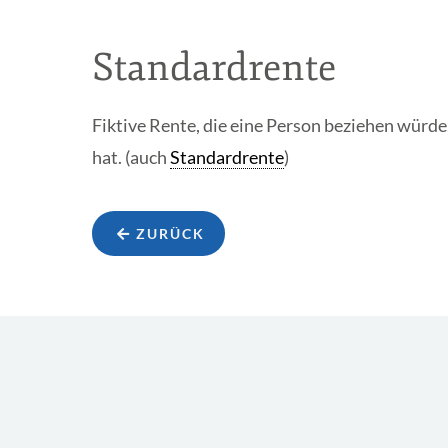
Standardrente
Fiktive Rente, die eine Person beziehen würd
hat. (auch
Standardrente
)
ZURÜCK