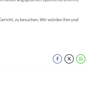
 Gericht, zu besuchen. Wir würden ihm und