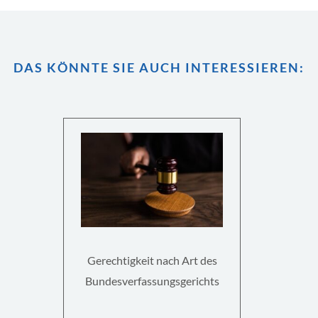
DAS KÖNNTE SIE AUCH INTERESSIEREN:
Gerechtigkeit nach Art des
Bundesverfassungsgerichts