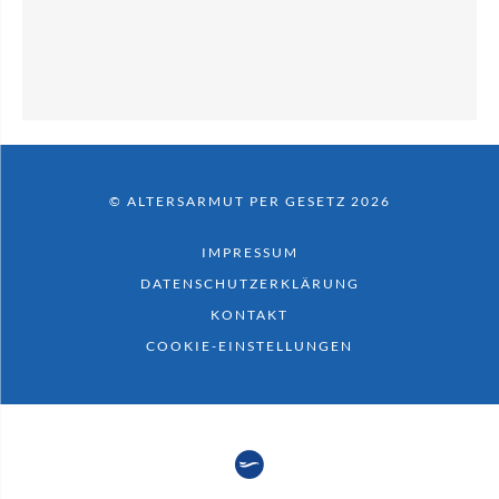
© ALTERSARMUT PER GESETZ 2026
IMPRESSUM
DATENSCHUTZERKLÄRUNG
KONTAKT
COOKIE-EINSTELLUNGEN