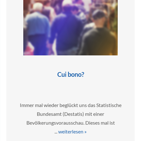
Cui bono?
Immer mal wieder beglückt uns das Statistische
Bundesamt (Destatis) mit einer
Bevölkerungsvorausschau. Dieses mal ist
...
weiterlesen »