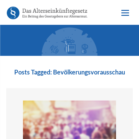
Posts Tagged:
Bevölkerungsvorausschau