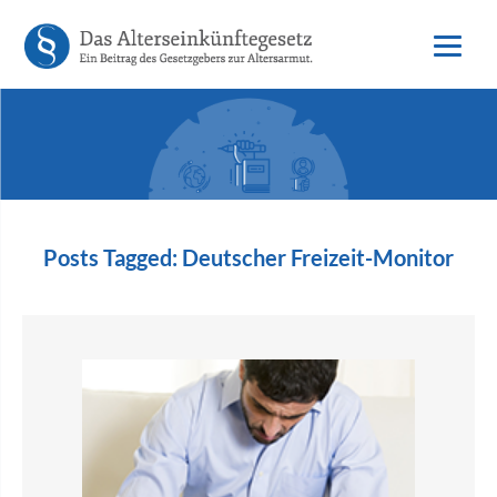
Posts Tagged:
Deutscher Freizeit-Monitor