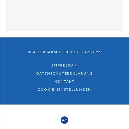
© ALTERSARMUT PER GESETZ 2026
IMPRESSUM
DATENSCHUTZERKLÄRUNG
KONTAKT
COOKIE-EINSTELLUNGEN