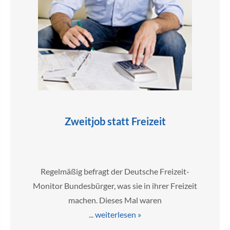
Zweitjob statt Freizeit
Regelmäßig befragt der Deutsche Freizeit-
Monitor Bundesbürger, was sie in ihrer Freizeit
machen. Dieses Mal waren
...
weiterlesen »