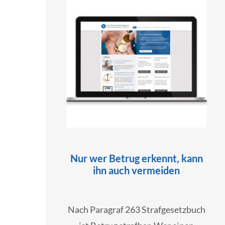
Nur wer Betrug erkennt, kann
ihn auch vermeiden
Nach Paragraf 263 Strafgesetzbuch