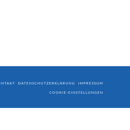
ONTAKT
DATENSCHUTZERKLÄRUNG
IMPRESSUM
COOKIE-EINSTELLUNGEN