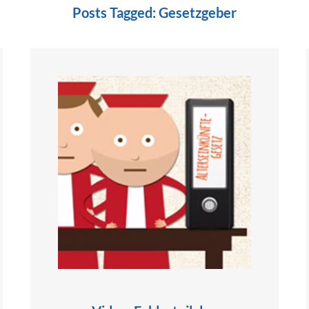
Posts Tagged:
Gesetzgeber