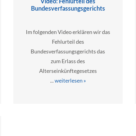
Video: Fehlurteil des
Bundesverfassungsgerichts
Im folgenden Video erklären wir das
Fehlurteil des
Bundesverfassungsgerichts das
zum Erlass des
Alterseinkünftegesetzes
...
weiterlesen »