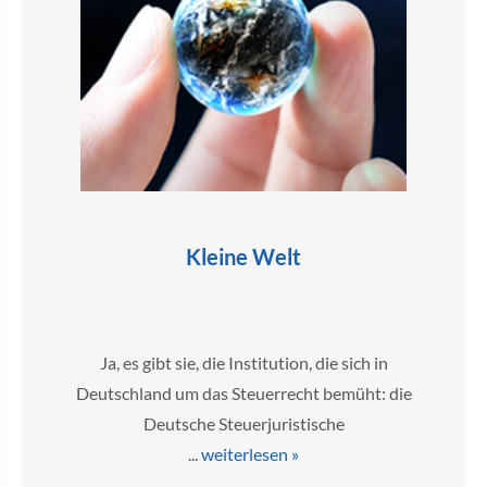
Kleine Welt
Ja, es gibt sie, die Institution, die sich in
Deutschland um das Steuerrecht bemüht: die
Deutsche Steuerjuristische
...
weiterlesen »