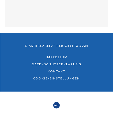
© ALTERSARMUT PER GESETZ 2026
IMPRESSUM
DATENSCHUTZERKLÄRUNG
KONTAKT
COOKIE-EINSTELLUNGEN