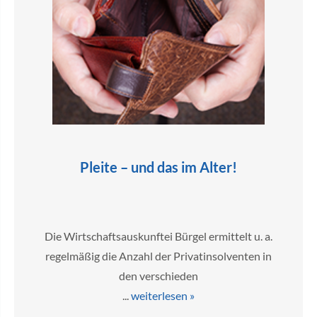
Pleite – und das im Alter!
Die Wirtschaftsauskunftei Bürgel ermittelt u. a.
regelmäßig die Anzahl der Privatinsolventen in
den verschieden
...
weiterlesen »