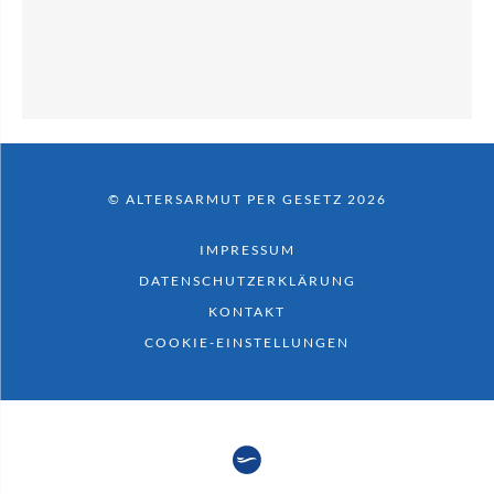
© ALTERSARMUT PER GESETZ 2026
IMPRESSUM
DATENSCHUTZERKLÄRUNG
KONTAKT
COOKIE-EINSTELLUNGEN