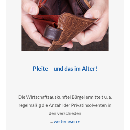
Pleite – und das im Alter!
Die Wirtschaftsauskunftei Bürgel ermittelt u. a.
regelmäßig die Anzahl der Privatinsolventen in
den verschieden
...
weiterlesen »