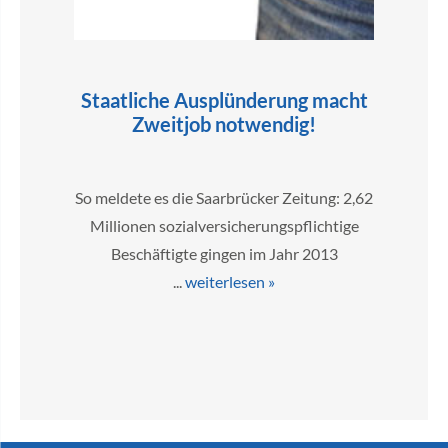
Staatliche Ausplünderung macht
Zweitjob notwendig!
So meldete es die Saarbrücker Zeitung: 2,62
Millionen sozialversicherungspflichtige
Beschäftigte gingen im Jahr 2013
...
weiterlesen »