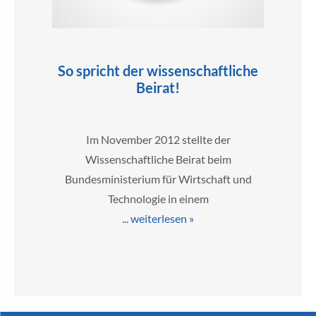
So spricht der wissenschaftliche
Beirat!
Im November 2012 stellte der
Wissenschaftliche Beirat beim
Bundesministerium für Wirtschaft und
Technologie in einem
...
weiterlesen »