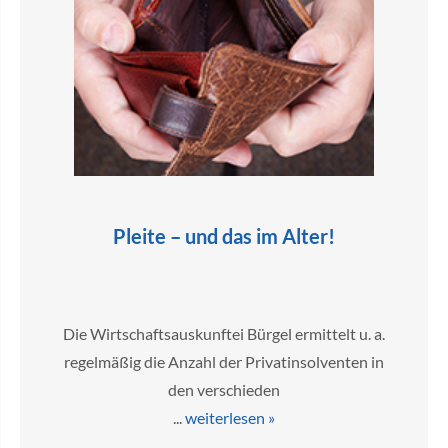
Pleite – und das im Alter!
Die Wirtschaftsauskunftei Bürgel ermittelt u. a.
regelmäßig die Anzahl der Privatinsolventen in
den verschieden
...
weiterlesen »