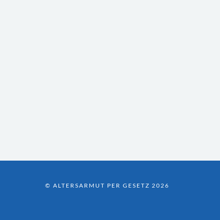
© ALTERSARMUT PER GESETZ 2026