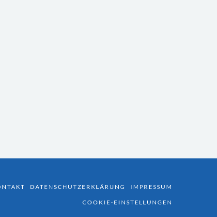
ONTAKT
DATENSCHUTZERKLÄRUNG
IMPRESSUM
COOKIE-EINSTELLUNGEN