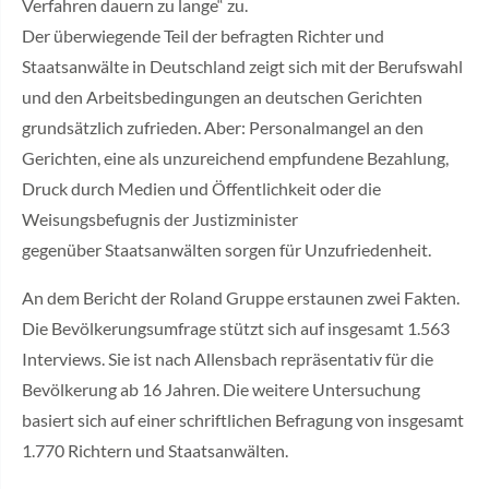
Verfahren dauern zu lange“ zu.
Der überwiegende Teil der befragten Richter und
Staatsanwälte in Deutschland zeigt sich mit der Berufswahl
und den Arbeitsbedingungen an deutschen Gerichten
grundsätzlich zufrieden. Aber: Personalmangel an den
Gerichten, eine als unzureichend empfundene Bezahlung,
Druck durch Medien und Öffentlichkeit oder die
Weisungsbefugnis der Justizminister
gegenüber Staatsanwälten sorgen für Unzufriedenheit.
An dem Bericht der Roland Gruppe erstaunen zwei Fakten.
Die Bevölkerungsumfrage stützt sich auf insgesamt 1.563
Interviews. Sie ist nach Allensbach repräsentativ für die
Bevölkerung ab 16 Jahren. Die weitere Untersuchung
basiert sich auf einer schriftlichen Befragung von insgesamt
1.770 Richtern und Staatsanwälten.