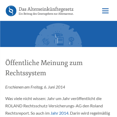
Öffentliche Meinung zum
Rechtssystem
Erschienen am Freitag, 6. Juni 2014
Was viele nicht wissen: Jahr um Jahr veröffentlicht die
ROLAND Rechtsschutz-Versicherungs-AG den Roland
Rechtsreport. So auch im
Jahr 2014
. Darin wird regelmäßig