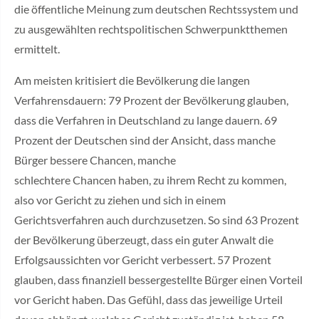
die öffentliche Meinung zum deutschen Rechtssystem und
zu ausgewählten rechtspolitischen Schwerpunktthemen
ermittelt.
Am meisten kritisiert die Bevölkerung die langen
Verfahrensdauern: 79 Prozent der Bevölkerung glauben,
dass die Verfahren in Deutschland zu lange dauern. 69
Prozent der Deutschen sind der Ansicht, dass manche
Bürger bessere Chancen, manche
schlechtere Chancen haben, zu ihrem Recht zu kommen,
also vor Gericht zu ziehen und sich in einem
Gerichtsverfahren auch durchzusetzen. So sind 63 Prozent
der Bevölkerung überzeugt, dass ein guter Anwalt die
Erfolgsaussichten vor Gericht verbessert. 57 Prozent
glauben, dass finanziell bessergestellte Bürger einen Vorteil
vor Gericht haben. Das Gefühl, dass das jeweilige Urteil