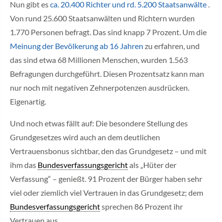
Nun gibt es
ca. 20.400 Richter und rd. 5.200 Staatsanwälte
.
Von rund 25.600 Staatsanwälten und Richtern wurden
1.770 Personen befragt. Das sind knapp 7 Prozent. Um die
Meinung der Bevölkerung ab 16 Jahren
zu erfahren, und
das sind etwa 68 Millionen Menschen, wurden 1.563
Befragungen durchgeführt. Diesen Prozentsatz kann man
nur noch mit negativen Zehnerpotenzen ausdrücken.
Eigenartig.
Und noch etwas fällt auf: Die besondere Stellung des
Grundgesetzes wird auch an dem deutlichen
Vertrauensbonus sichtbar, den das Grundgesetz – und mit
ihm das
Bundesverfassungsgericht
als „Hüter der
Verfassung“ – genießt. 91 Prozent der Bürger haben sehr
viel oder ziemlich viel Vertrauen in das Grundgesetz; dem
Bundesverfassungsgericht
sprechen 86 Prozent ihr
Vertrauen aus.