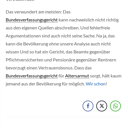
Das verwundert am meisten: Das
Bundesverfassungsgericht
kann nachweislich nicht richtig
aus den eigenen Quellen abschreiben. Und fehlerfreie
Argumentationen sind auch nicht seine Sache. Na ja, das
kann die Bevölkerung ohne unsere Analyse auch nicht
wissen Und so hat ein Gericht, das Beamte gegenüber
Pflichtversicherten und Pensionäre gegenüber Rentnern
bevorzugt einen Vertrauensbonus. Dass das
Bundesverfassungsgericht
für
Altersarmut
sorgt, hält kaum
jemand aus der Bevölkerung für möglich.
Wir schon
!