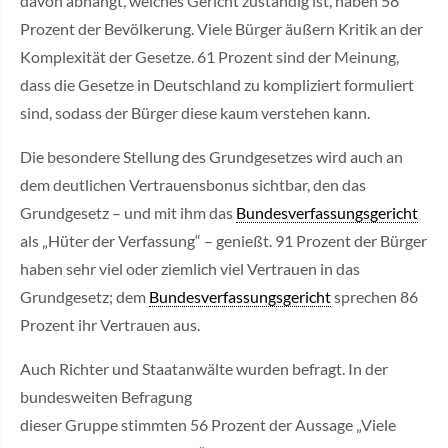
davon abhängt, welches Gericht zuständig ist, haben 58
Prozent der Bevölkerung. Viele Bürger äußern Kritik an der
Komplexität der Gesetze. 61 Prozent sind der Meinung,
dass die Gesetze in Deutschland zu kompliziert formuliert
sind, sodass der Bürger diese kaum verstehen kann.
Die besondere Stellung des Grundgesetzes wird auch an
dem deutlichen Vertrauensbonus sichtbar, den das
Grundgesetz – und mit ihm das
Bundesverfassungsgericht
als „Hüter der Verfassung“ – genießt. 91 Prozent der Bürger
haben sehr viel oder ziemlich viel Vertrauen in das
Grundgesetz; dem
Bundesverfassungsgericht
sprechen 86
Prozent ihr Vertrauen aus.
Auch Richter und Staatanwälte wurden befragt. In der
bundesweiten Befragung
dieser Gruppe stimmten 56 Prozent der Aussage „Viele