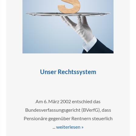
Unser Rechtssystem
Am 6. März 2002 entschied das
Bundesverfassungsgericht (BVerfG), dass
Pensionäre gegenüber Rentnern steuerlich
...
weiterlesen »