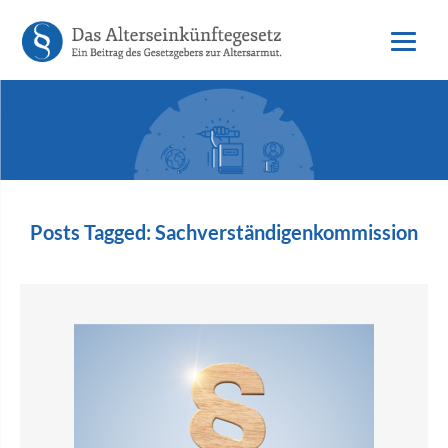
Posts Tagged:
Sachverständigenkommission