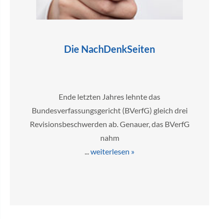
Die NachDenkSeiten
Ende letzten Jahres lehnte das
Bundesverfassungsgericht (BVerfG) gleich drei
Revisionsbeschwerden ab. Genauer, das BVerfG
nahm
...
weiterlesen »