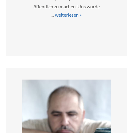
öffentlich zu machen. Uns wurde
...
weiterlesen »