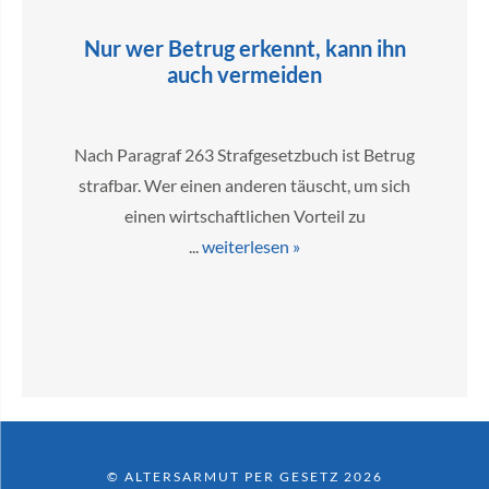
Nur wer Betrug erkennt, kann ihn
auch vermeiden
Nach Paragraf 263 Strafgesetzbuch ist Betrug
strafbar. Wer einen anderen täuscht, um sich
einen wirtschaftlichen Vorteil zu
...
weiterlesen »
© ALTERSARMUT PER GESETZ 2026