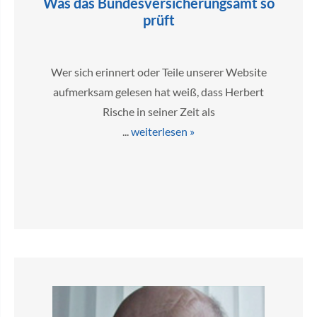
Was das Bundesversicherungsamt so
prüft
Wer sich erinnert oder Teile unserer Website
aufmerksam gelesen hat weiß, dass Herbert
Rische in seiner Zeit als
...
weiterlesen »