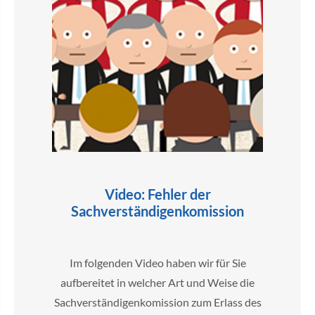
Video: Fehler der
Sachverständigenkomission
Im folgenden Video haben wir für Sie
aufbereitet in welcher Art und Weise die
Sachverständigenkomission zum Erlass des