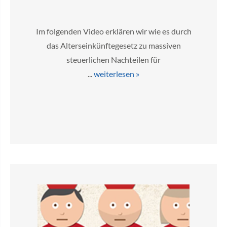
Im folgenden Video erklären wir wie es durch
das Alterseinkünftegesetz zu massiven
steuerlichen Nachteilen für
...
weiterlesen »