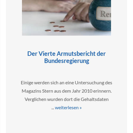
Der Vierte Armutsbericht der
Bundesregierung
Einige werden sich an eine Untersuchung des
Magazins Stern aus dem Jahr 2010 erinnern.
Verglichen wurden dort die Gehaltsdaten
...
weiterlesen »